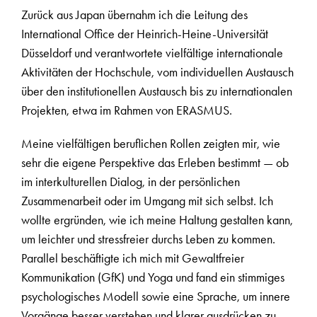
Zurück aus Japan übernahm ich die Leitung des
International Office der Heinrich-Heine-Universität
Düsseldorf und verantwortete vielfältige internationale
Aktivitäten der Hochschule, vom individuellen Austausch
über den institutionellen Austausch bis zu internationalen
Projekten, etwa im Rahmen von ERASMUS.
Meine vielfältigen beruflichen Rollen zeigten mir, wie
sehr die eigene Perspektive das Erleben bestimmt — ob
im interkulturellen Dialog, in der persönlichen
Zusammenarbeit oder im Umgang mit sich selbst. Ich
wollte ergründen, wie ich meine Haltung gestalten kann,
um leichter und stressfreier durchs Leben zu kommen.
Parallel beschäftigte ich mich mit Gewaltfreier
Kommunikation (GfK) und Yoga und fand ein stimmiges
psychologisches Modell sowie eine Sprache, um innere
Vorgänge besser verstehen und klarer ausdrücken zu