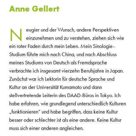
Anne Gellert
N
eugier und der Wunsch, andere Perspektiven
einzunehmen und zu verstehen, ziehen sich wie
ein roter Faden durch mein Leben. Mein Sinologie-
Studium führte mich nach China, und nach Abschluss
meines Studiums von Deutsch als Fremdsprache
verbrachte ich insgesamt vierzehn Berufsjahre in Japan.
Zunächst war ich Lektorin für deutsche Sprache und
Kultur an der Universität Kumamoto und dann
stellvertretende Leiterin des DAAD-Büros in Tokyo. Ich
habe erfahren, wie grundlegend unterschiedlich Kulturen
„funktionieren“ und habe begriffen, dass keine Kultur
besser oder schlechter ist als eine andere. Keine Kultur
muss sich einer anderen angleichen.