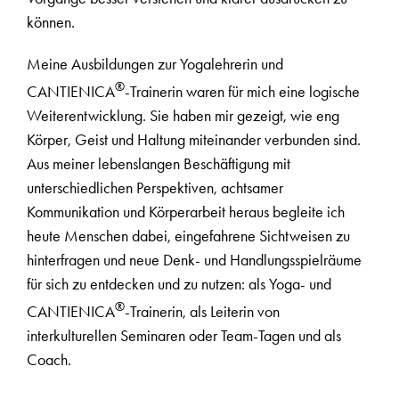
können.
Meine Ausbildungen zur Yogalehrerin und
®
CANTIENICA
-Trainerin waren für mich eine logische
Weiterentwicklung. Sie haben mir gezeigt, wie eng
Körper, Geist und Haltung miteinander verbunden sind.
Aus meiner lebenslangen Beschäftigung mit
unterschiedlichen Perspektiven, achtsamer
Kommunikation und Körperarbeit heraus begleite ich
heute Menschen dabei, eingefahrene Sichtweisen zu
hinterfragen und neue Denk- und Handlungsspielräume
für sich zu entdecken und zu nutzen: als Yoga- und
®
CANTIENICA
-Trainerin, als Leiterin von
interkulturellen Seminaren oder Team-Tagen und als
Coach.