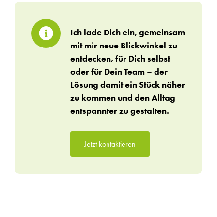
Ich lade Dich ein, gemeinsam
mit mir neue Blickwinkel zu
entdecken, für Dich selbst
oder für Dein Team – der
Lösung damit ein Stück näher
zu kommen und den Alltag
entspannter zu gestalten.
Jetzt kontaktieren